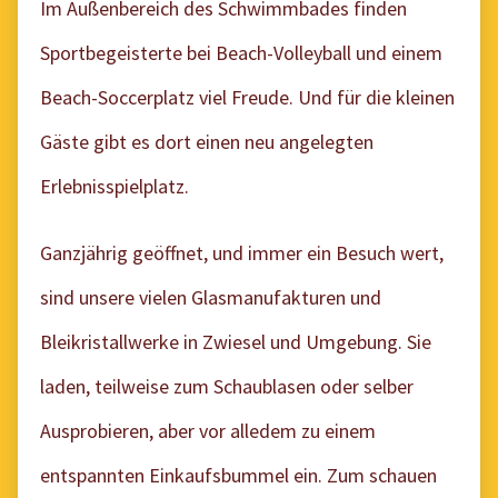
Im Außenbereich des Schwimmbades finden
Sportbegeisterte bei Beach-Volleyball und einem
Beach-Soccerplatz viel Freude. Und für die kleinen
Gäste gibt es dort einen neu angelegten
Erlebnisspielplatz.
Ganzjährig geöffnet, und immer ein Besuch wert,
sind unsere vielen Glasmanufakturen und
Bleikristallwerke in Zwiesel und Umgebung. Sie
laden, teilweise zum Schaublasen oder selber
Ausprobieren, aber vor alledem zu einem
entspannten Einkaufsbummel ein. Zum schauen