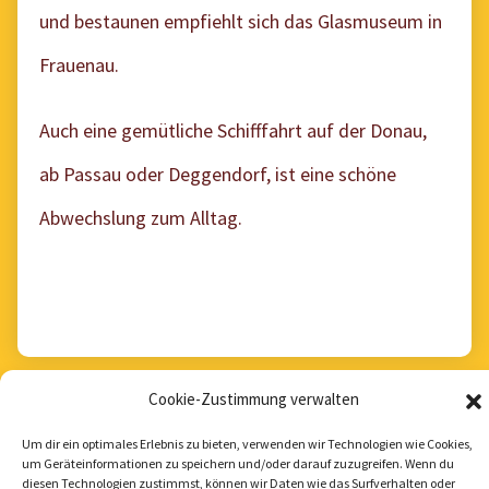
und bestaunen empfiehlt sich das Glasmuseum in
Frauenau.
Auch eine gemütliche Schifffahrt auf der Donau,
ab Passau oder Deggendorf, ist eine schöne
Abwechslung zum Alltag.
Cookie-Zustimmung verwalten
Um dir ein optimales Erlebnis zu bieten, verwenden wir Technologien wie Cookies,
um Geräteinformationen zu speichern und/oder darauf zuzugreifen. Wenn du
diesen Technologien zustimmst, können wir Daten wie das Surfverhalten oder