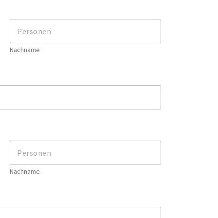
Nachname
Nachname