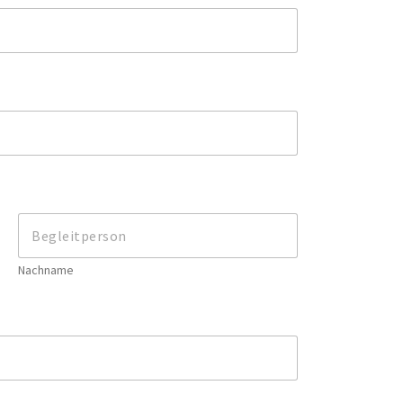
Nachname