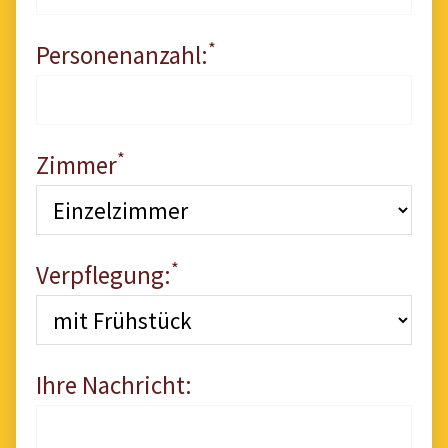
*
Personenanzahl:
*
Zimmer
*
Verpflegung:
Ihre Nachricht: