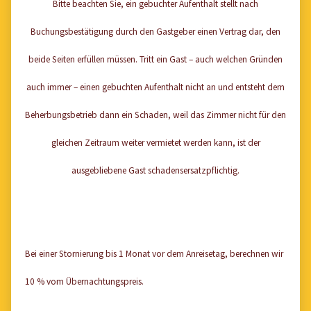
Bitte beachten Sie, ein gebuchter Aufenthalt stellt nach
Buchungsbestätigung durch den Gastgeber einen Vertrag dar, den
beide Seiten erfüllen müssen. Tritt ein Gast – auch welchen Gründen
auch immer – einen gebuchten Aufenthalt nicht an und entsteht dem
Beherbungsbetrieb dann ein Schaden, weil das Zimmer nicht für den
gleichen Zeitraum weiter vermietet werden kann, ist der
ausgebliebene Gast schadensersatzpflichtig.
Bei einer Stornierung bis 1 Monat vor dem Anreisetag, berechnen wir
10 % vom Übernachtungspreis.