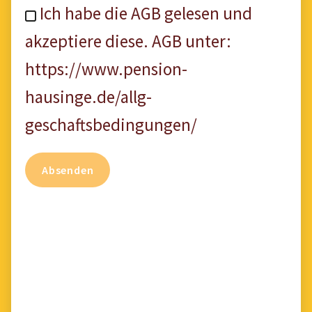
Ich habe die AGB gelesen und
akzeptiere diese. AGB unter:
https://www.pension-
hausinge.de/allg-
geschaftsbedingungen/
Absenden