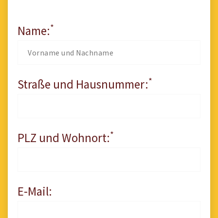
*
Name:
*
Straße und Hausnummer:
*
PLZ und Wohnort:
E-Mail: