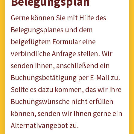
Belegungsplan
Gerne können Sie mit Hilfe des
Belegungsplanes und dem
beigefügtem Formular eine
verbindliche Anfrage stellen. Wir
senden Ihnen, anschließend ein
Buchungsbetätigung per E-Mail zu.
Sollte es dazu kommen, das wir Ihre
Buchungswünsche nicht erfüllen
können, senden wir Ihnen gerne ein
Alternativangebot zu.