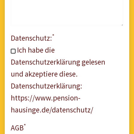
*
Datenschutz:
Ich habe die
Datenschutzerklärung gelesen
und akzeptiere diese.
Datenschutzerklärung:
https://www.pension-
hausinge.de/datenschutz/
*
AGB