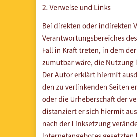
2. Verweise und Links
Bei direkten oder indirekten 
Verantwortungsbereiches des 
Fall in Kraft treten, in dem 
zumutbar wäre, die Nutzung im
Der Autor erklärt hiermit aus
den zu verlinkenden Seiten er
oder die Urheberschaft der ve
distanziert er sich hiermit au
nach der Linksetzung veränder
Internetangebotes gesetzten 