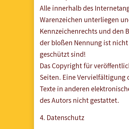
Alle innerhalb des Interneta
Warenzeichen unterliegen un
Kennzeichenrechts und den Be
der bloßen Nennung ist nicht 
geschützt sind!
Das Copyright für veröffentlic
Seiten. Eine Vervielfältigun
Texte in anderen elektronisc
des Autors nicht gestattet.
4. Datenschutz