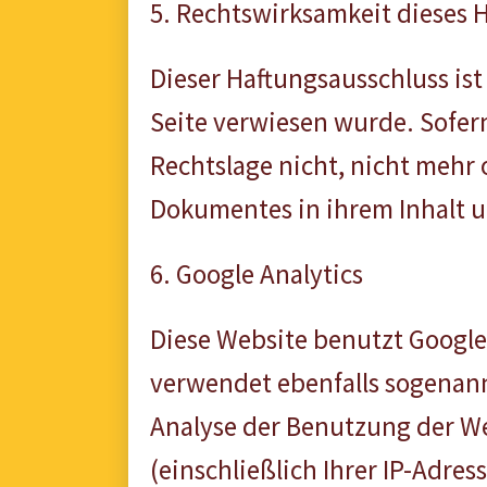
5. Rechtswirksamkeit dieses 
Dieser Haftungsausschluss ist
Seite verwiesen wurde. Sofern
Rechtslage nicht, nicht mehr o
Dokumentes in ihrem Inhalt u
6. Google Analytics
Diese Website benutzt Google 
verwendet ebenfalls sogenann
Analyse der Benutzung der We
(einschließlich Ihrer IP-Adre