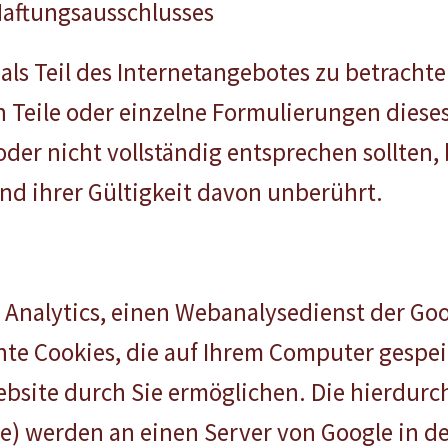
Haftungsausschlusses
 als Teil des Internetangebotes zu betracht
 Teile oder einzelne Formulierungen dieses
der nicht vollständig entsprechen sollten, 
nd ihrer Gültigkeit davon unberührt.
Analytics, einen Webanalysedienst der Goog
te Cookies, die auf Ihrem Computer gespei
bsite durch Sie ermöglichen. Die hierdurc
sse) werden an einen Server von Google in 