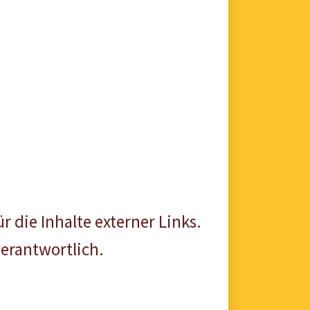
r die Inhalte externer Links.
verantwortlich.