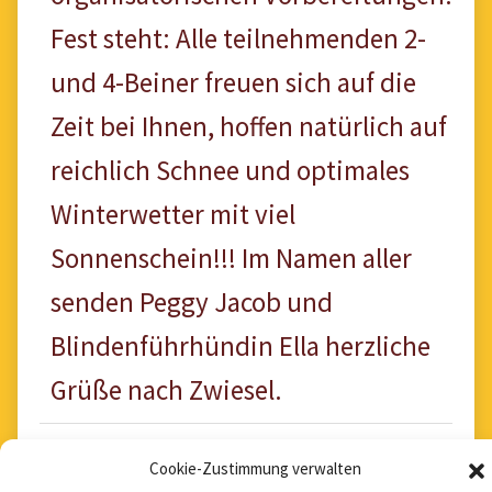
Fest steht: Alle teilnehmenden 2-
und 4-Beiner freuen sich auf die
Zeit bei Ihnen, hoffen natürlich auf
reichlich Schnee und optimales
Winterwetter mit viel
Sonnenschein!!! Im Namen aller
senden Peggy Jacob und
Blindenführhündin Ella herzliche
Grüße nach Zwiesel.
Cookie-Zustimmung verwalten