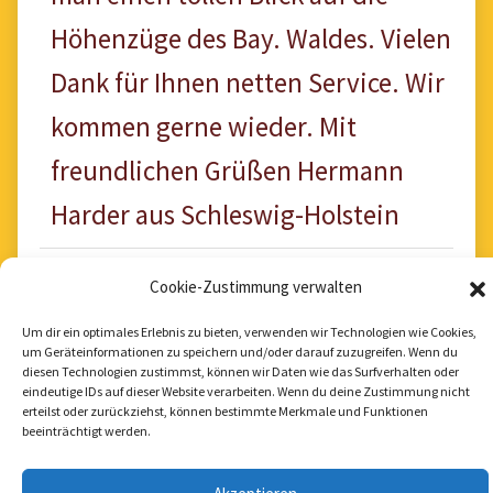
Höhenzüge des Bay. Waldes. Vielen
Dank für Ihnen netten Service. Wir
kommen gerne wieder. Mit
freundlichen Grüßen Hermann
Harder aus Schleswig-Holstein
Cookie-Zustimmung verwalten
Um dir ein optimales Erlebnis zu bieten, verwenden wir Technologien wie Cookies,
um Geräteinformationen zu speichern und/oder darauf zuzugreifen. Wenn du
diesen Technologien zustimmst, können wir Daten wie das Surfverhalten oder
eindeutige IDs auf dieser Website verarbeiten. Wenn du deine Zustimmung nicht
erteilst oder zurückziehst, können bestimmte Merkmale und Funktionen
beeinträchtigt werden.